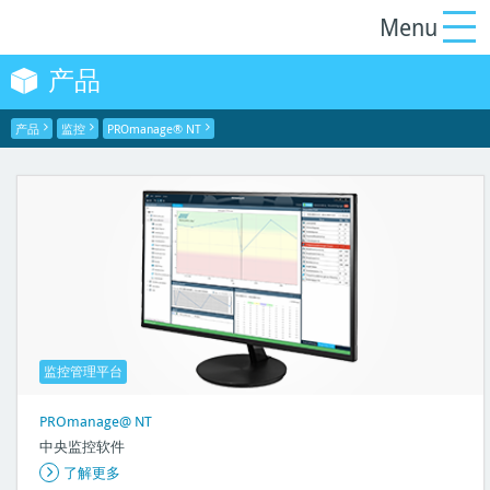
产品
产品
监控
PROmanage® NT
监控管理平台
PROmanage@ NT
中央监控软件
了解更多