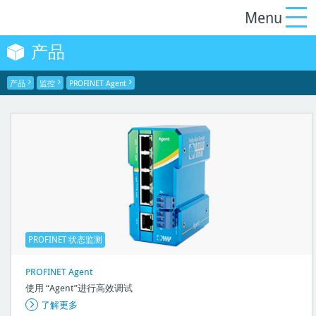
产品
产品
监控
PROFINET Agent
PROFINET 状态监测
PROFINET Agent
使用 “Agent”进行高效调试
了解更多