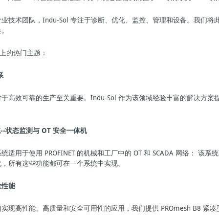
业技术团队，Indu-Sol 专注于诊断、优化、监控、管理和设备。我
会。
 展会上的热门主题：
系
于高效可靠的生产至关重要。Indu-Sol 作为该领域经验丰富的解决方案
统--状态监测与 OT 安全一体机
用于使用 PROFINET 的机械和工厂中的 OT 和 SCADA 网络： 该系统可
化，所有这些功能都可在一个系统中实现。
效性能
实现高性能、高质量和安全可用性的应用，我们提供 PROmesh B8 