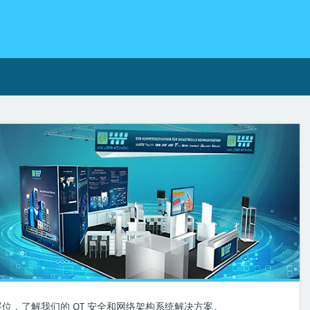
60 号展位，了解我们的 OT 安全和网络架构系统解决方案。