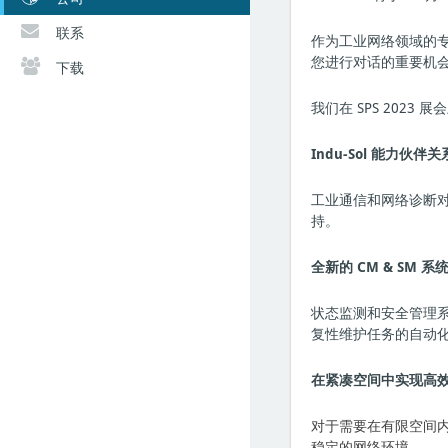
联系
作为工业网络领域的专
您进行对话的重要机
下载
我们在 SPS 2023
Indu-Sol 能力伙伴关
工业通信和网络诊断对
持。
全新的 CM & SM 系
状态监测和安全管理系统适
复性维护任务的自动
在紧凑空间中实现高
对于需要在有限空间内
稳定的网络环境
。